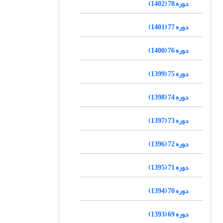
دوره 78 (1402)
دوره 77 (1401)
دوره 76 (1400)
دوره 75 (1399)
دوره 74 (1398)
دوره 73 (1397)
دوره 72 (1396)
دوره 71 (1395)
دوره 70 (1394)
دوره 69 (1393)