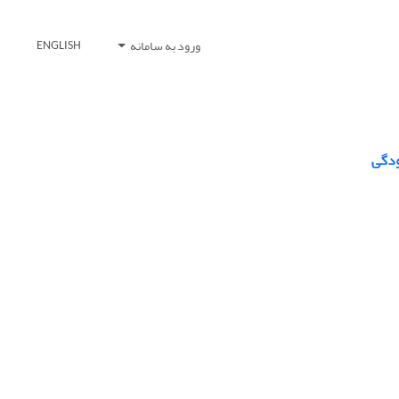
ورود به سامانه
ENGLISH
ودگی