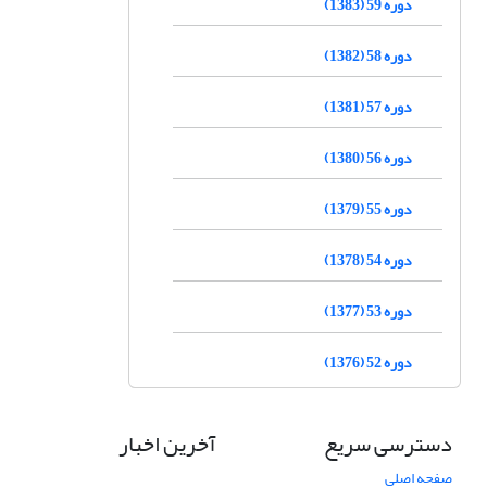
دوره 59 (1383)
دوره 58 (1382)
دوره 57 (1381)
دوره 56 (1380)
دوره 55 (1379)
دوره 54 (1378)
دوره 53 (1377)
دوره 52 (1376)
دسترسی سریع
آخرین اخبار
صفحه اصلی