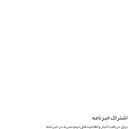
اشتراک خبرنامه
برای دریافت اخبار و اطلاعیه های مهم نشریه در خبرنامه