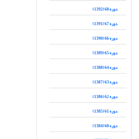
دوره 68 (1392)
دوره 67 (1391)
دوره 66 (1390)
دوره 65 (1389)
دوره 64 (1388)
دوره 63 (1387)
دوره 62 (1386)
دوره 61 (1385)
دوره 60 (1384)