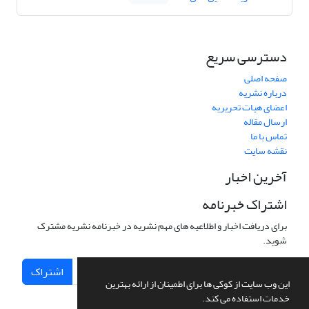
دسترسی سریع
صفحه اصلی
درباره نشریه
اعضای هیات تحریریه
ارسال مقاله
تماس با ما
نقشه سایت
آخرین اخبار
اشتراک خبرنامه
برای دریافت اخبار و اطلاعیه های مهم نشریه در خبرنامه نشریه مشترک
شوید.
اشتراک
این وب سایت از کوکی ها برای اطمینان از ارائه بهترین
خدمات استفاده می کند.