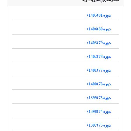
دوره 81 (1405)
دوره 80 (1404)
دوره 79 (1403)
دوره 78 (1402)
دوره 77 (1401)
دوره 76 (1400)
دوره 75 (1399)
دوره 74 (1398)
دوره 73 (1397)