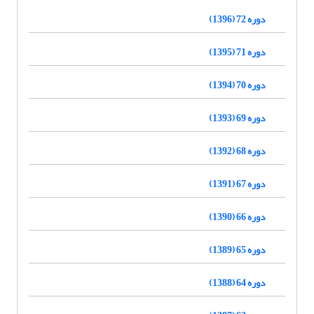
دوره 72 (1396)
دوره 71 (1395)
دوره 70 (1394)
دوره 69 (1393)
دوره 68 (1392)
دوره 67 (1391)
دوره 66 (1390)
دوره 65 (1389)
دوره 64 (1388)