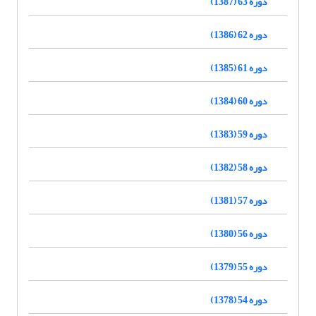
دوره 63 (1387)
دوره 62 (1386)
دوره 61 (1385)
دوره 60 (1384)
دوره 59 (1383)
دوره 58 (1382)
دوره 57 (1381)
دوره 56 (1380)
دوره 55 (1379)
دوره 54 (1378)