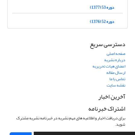
دوره 53 (1377)
دوره 52 (1376)
دسترسی سریع
صفحه اصلی
درباره نشریه
اعضای هیات تحریریه
ارسال مقاله
تماس با ما
نقشه سایت
آخرین اخبار
اشتراک خبرنامه
برای دریافت اخبار و اطلاعیه های مهم نشریه در خبرنامه نشریه مشترک
شوید.