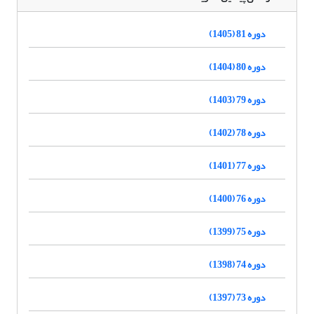
دوره 81 (1405)
دوره 80 (1404)
دوره 79 (1403)
دوره 78 (1402)
دوره 77 (1401)
دوره 76 (1400)
دوره 75 (1399)
دوره 74 (1398)
دوره 73 (1397)