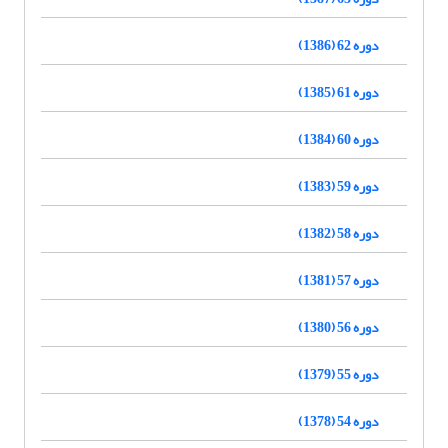
دوره 62 (1386)
دوره 61 (1385)
دوره 60 (1384)
دوره 59 (1383)
دوره 58 (1382)
دوره 57 (1381)
دوره 56 (1380)
دوره 55 (1379)
دوره 54 (1378)