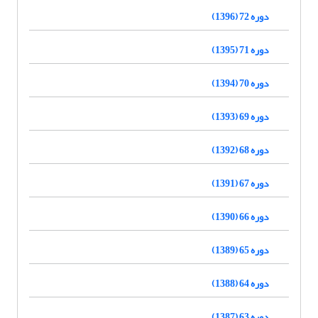
دوره 72 (1396)
دوره 71 (1395)
دوره 70 (1394)
دوره 69 (1393)
دوره 68 (1392)
دوره 67 (1391)
دوره 66 (1390)
دوره 65 (1389)
دوره 64 (1388)
دوره 63 (1387)