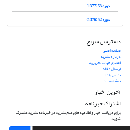
دوره 53 (1377)
دوره 52 (1376)
دسترسی سریع
صفحه اصلی
درباره نشریه
اعضای هیات تحریریه
ارسال مقاله
تماس با ما
نقشه سایت
آخرین اخبار
اشتراک خبرنامه
برای دریافت اخبار و اطلاعیه های مهم نشریه در خبرنامه نشریه مشترک
شوید.