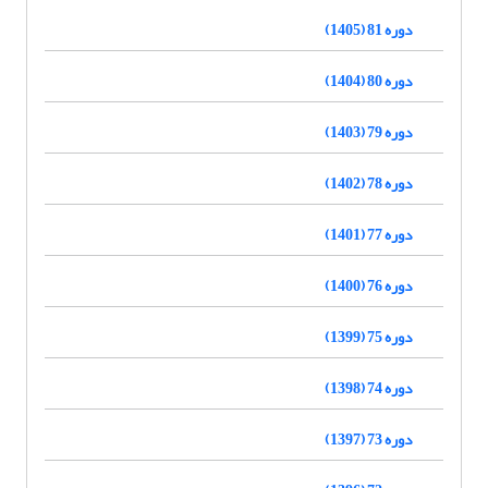
دوره 81 (1405)
دوره 80 (1404)
دوره 79 (1403)
دوره 78 (1402)
دوره 77 (1401)
دوره 76 (1400)
دوره 75 (1399)
دوره 74 (1398)
دوره 73 (1397)