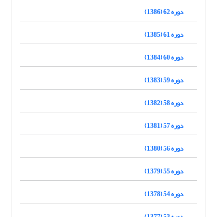
دوره 62 (1386)
دوره 61 (1385)
دوره 60 (1384)
دوره 59 (1383)
دوره 58 (1382)
دوره 57 (1381)
دوره 56 (1380)
دوره 55 (1379)
دوره 54 (1378)
دوره 53 (1377)