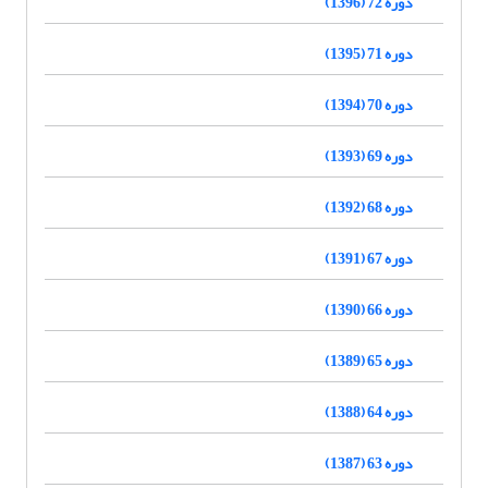
دوره 72 (1396)
دوره 71 (1395)
دوره 70 (1394)
دوره 69 (1393)
دوره 68 (1392)
دوره 67 (1391)
دوره 66 (1390)
دوره 65 (1389)
دوره 64 (1388)
دوره 63 (1387)