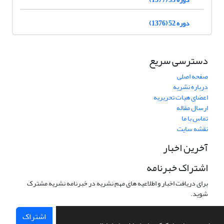
دوره 52 (1376)
دسترسی سریع
صفحه اصلی
درباره نشریه
اعضای هیات تحریریه
ارسال مقاله
تماس با ما
نقشه سایت
آخرین اخبار
اشتراک خبرنامه
برای دریافت اخبار و اطلاعیه های مهم نشریه در خبرنامه نشریه مشترک
شوید.
اشتراک