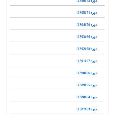
دوره 72 (1396)
دوره 71 (1395)
دوره 70 (1394)
دوره 69 (1393)
دوره 68 (1392)
دوره 67 (1391)
دوره 66 (1390)
دوره 65 (1389)
دوره 64 (1388)
دوره 63 (1387)