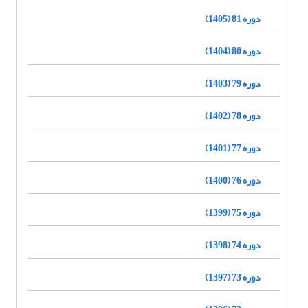
دوره 81 (1405)
دوره 80 (1404)
دوره 79 (1403)
دوره 78 (1402)
دوره 77 (1401)
دوره 76 (1400)
دوره 75 (1399)
دوره 74 (1398)
دوره 73 (1397)