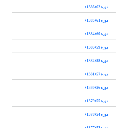
دوره 62 (1386)
دوره 61 (1385)
دوره 60 (1384)
دوره 59 (1383)
دوره 58 (1382)
دوره 57 (1381)
دوره 56 (1380)
دوره 55 (1379)
دوره 54 (1378)
دوره 53 (1377)