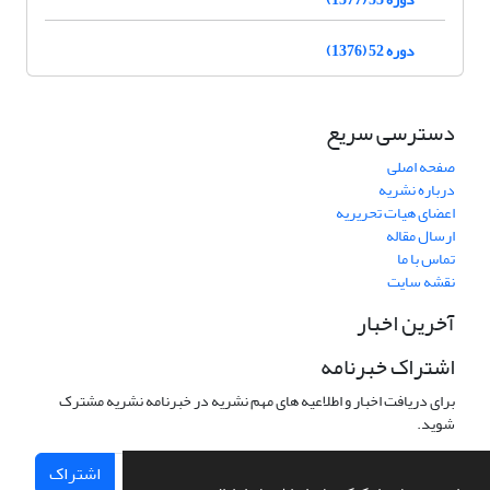
دوره 52 (1376)
دسترسی سریع
صفحه اصلی
درباره نشریه
اعضای هیات تحریریه
ارسال مقاله
تماس با ما
نقشه سایت
آخرین اخبار
اشتراک خبرنامه
برای دریافت اخبار و اطلاعیه های مهم نشریه در خبرنامه نشریه مشترک
شوید.
اشتراک