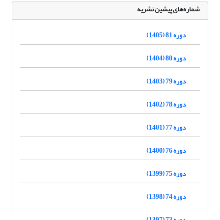
شماره‌های پیشین نشریه
دوره 81 (1405)
دوره 80 (1404)
دوره 79 (1403)
دوره 78 (1402)
دوره 77 (1401)
دوره 76 (1400)
دوره 75 (1399)
دوره 74 (1398)
دوره 73 (1397)