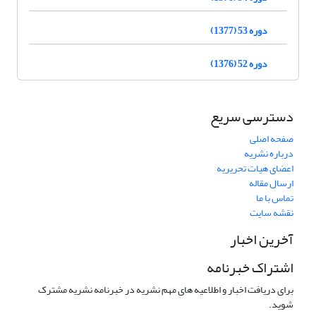
دوره 53 (1377)
دوره 52 (1376)
دسترسی سریع
صفحه اصلی
درباره نشریه
اعضای هیات تحریریه
ارسال مقاله
تماس با ما
نقشه سایت
آخرین اخبار
اشتراک خبرنامه
برای دریافت اخبار و اطلاعیه های مهم نشریه در خبرنامه نشریه مشترک
شوید.