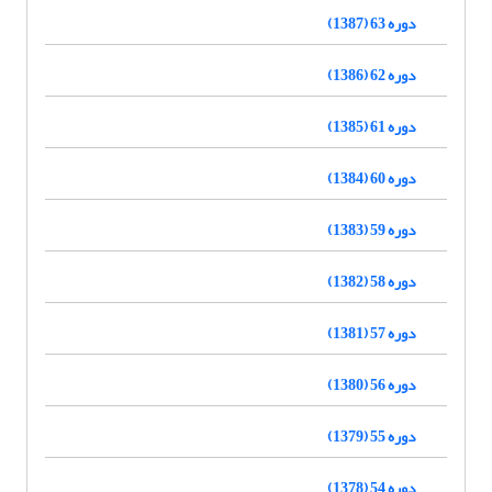
دوره 63 (1387)
دوره 62 (1386)
دوره 61 (1385)
دوره 60 (1384)
دوره 59 (1383)
دوره 58 (1382)
دوره 57 (1381)
دوره 56 (1380)
دوره 55 (1379)
دوره 54 (1378)