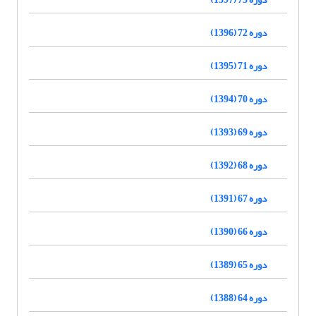
دوره 72 (1396)
دوره 71 (1395)
دوره 70 (1394)
دوره 69 (1393)
دوره 68 (1392)
دوره 67 (1391)
دوره 66 (1390)
دوره 65 (1389)
دوره 64 (1388)