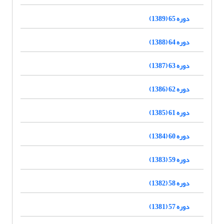
دوره 65 (1389)
دوره 64 (1388)
دوره 63 (1387)
دوره 62 (1386)
دوره 61 (1385)
دوره 60 (1384)
دوره 59 (1383)
دوره 58 (1382)
دوره 57 (1381)