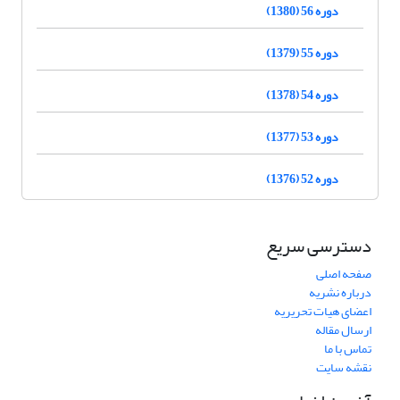
دوره 56 (1380)
دوره 55 (1379)
دوره 54 (1378)
دوره 53 (1377)
دوره 52 (1376)
دسترسی سریع
صفحه اصلی
درباره نشریه
اعضای هیات تحریریه
ارسال مقاله
تماس با ما
نقشه سایت