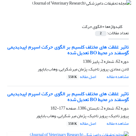
کلیدواژه‌ها =
الگوی حرکت
تعداد مقالات:
2
تاثیر غلظت های مختلف کلسیم بر الگوی حرکت اسپرم اپیدیدیمی
گوسفند در محیط BO تعدیل شده
دوره 62، شماره 2، پاییز 1386
لادن عمادی، پرویز تاجیک، پژمان میرشکرایی، وهاب باباپور
مشاهده مقاله
اصل مقاله
558 K
تاثیر غلظت های مختلف کلسیم بر الگوی حرکت اسپرم اپیدیدیمی
گوسفند در محیط BO تعدیل شده
دوره 62، شماره 2، تابستان 1386، صفحه
177-182
پرویز تاجیک، پرویز تاجیک، پژمان میر شکرایی، وهاب باباپور
مشاهده مقاله
اصل مقاله
558 K