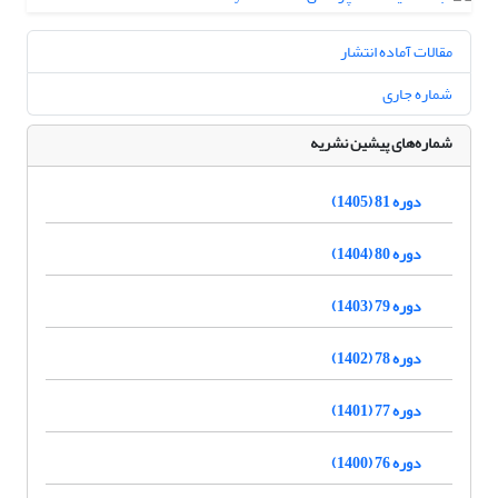
مقالات آماده انتشار
شماره جاری
شماره‌های پیشین نشریه
دوره 81 (1405)
دوره 80 (1404)
دوره 79 (1403)
دوره 78 (1402)
دوره 77 (1401)
دوره 76 (1400)