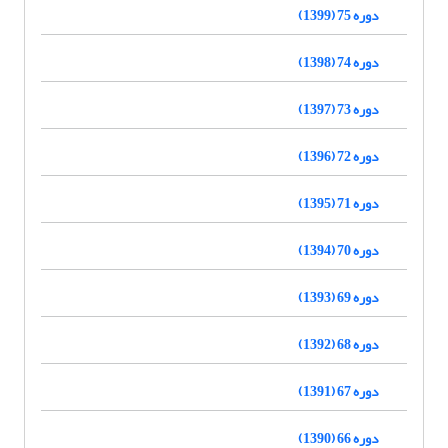
دوره 75 (1399)
دوره 74 (1398)
دوره 73 (1397)
دوره 72 (1396)
دوره 71 (1395)
دوره 70 (1394)
دوره 69 (1393)
دوره 68 (1392)
دوره 67 (1391)
دوره 66 (1390)