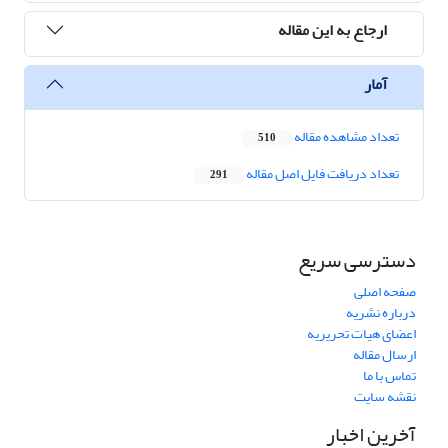
ارجاع به این مقاله
آمار
تعداد مشاهده مقاله
510
تعداد دریافت فایل اصل مقاله
291
دسترسی سریع
صفحه اصلی
درباره نشریه
اعضای هیات تحریریه
ارسال مقاله
تماس با ما
نقشه سایت
آخرین اخبار