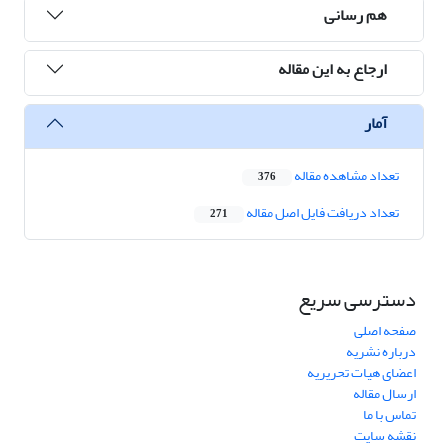
هم رسانی
ارجاع به این مقاله
آمار
تعداد مشاهده مقاله
376
تعداد دریافت فایل اصل مقاله
271
دسترسی سریع
صفحه اصلی
درباره نشریه
اعضای هیات تحریریه
ارسال مقاله
تماس با ما
نقشه سایت