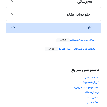
هم رسانی
ارجاع به این مقاله
آمار
تعداد مشاهده مقاله
2,792
تعداد دریافت فایل اصل مقاله
1,406
دسترسی سریع
صفحه اصلی
درباره نشریه
اعضای هیات تحریریه
ارسال مقاله
تماس با ما
نقشه سایت