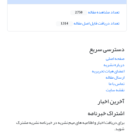
تعداد مشاهده مقاله
2,750
تعداد دریافت فایل اصل مقاله
1,314
دسترسی سریع
صفحه اصلی
درباره نشریه
اعضای هیات تحریریه
ارسال مقاله
تماس با ما
نقشه سایت
آخرین اخبار
اشتراک خبرنامه
برای دریافت اخبار و اطلاعیه های مهم نشریه در خبرنامه نشریه مشترک
شوید.