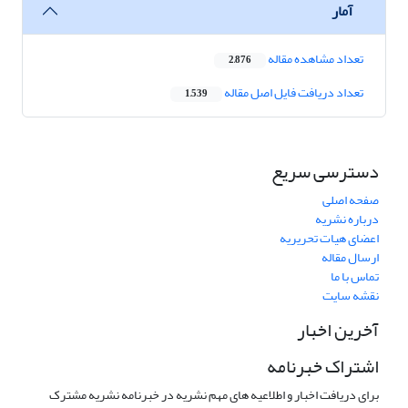
آمار
تعداد مشاهده مقاله
2,876
تعداد دریافت فایل اصل مقاله
1,539
دسترسی سریع
صفحه اصلی
درباره نشریه
اعضای هیات تحریریه
ارسال مقاله
تماس با ما
نقشه سایت
آخرین اخبار
اشتراک خبرنامه
برای دریافت اخبار و اطلاعیه های مهم نشریه در خبرنامه نشریه مشترک