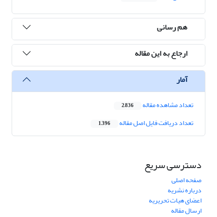
هم رسانی
ارجاع به این مقاله
آمار
تعداد مشاهده مقاله
2,836
تعداد دریافت فایل اصل مقاله
1,396
دسترسی سریع
صفحه اصلی
درباره نشریه
اعضای هیات تحریریه
ارسال مقاله