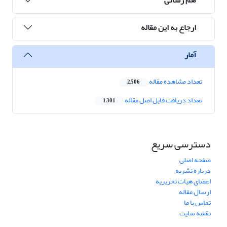
ارجاع به این مقاله
آمار
تعداد مشاهده مقاله
2,506
تعداد دریافت فایل اصل مقاله
1,301
دسترسی سریع
صفحه اصلی
درباره نشریه
اعضای هیات تحریریه
ارسال مقاله
تماس با ما
نقشه سایت