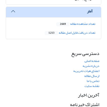
آمار
تعداد مشاهده مقاله
2,669
تعداد دریافت فایل اصل مقاله
1,213
دسترسی سریع
صفحه اصلی
درباره نشریه
اعضای هیات تحریریه
ارسال مقاله
تماس با ما
نقشه سایت
آخرین اخبار
اشتراک خبرنامه