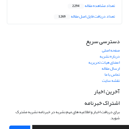
تعداد مشاهده مقاله
2,294
تعداد دریافت فایل اصل مقاله
1,269
دسترسی سریع
صفحه اصلی
درباره نشریه
اعضای هیات تحریریه
ارسال مقاله
تماس با ما
نقشه سایت
آخرین اخبار
اشتراک خبرنامه
برای دریافت اخبار و اطلاعیه های مهم نشریه در خبرنامه نشریه مشترک
شوید.