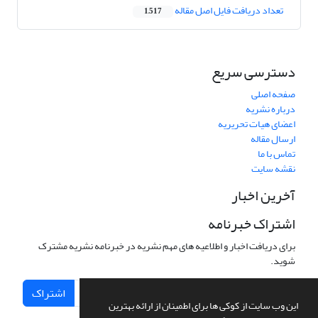
تعداد دریافت فایل اصل مقاله
1,517
دسترسی سریع
صفحه اصلی
درباره نشریه
اعضای هیات تحریریه
ارسال مقاله
تماس با ما
نقشه سایت
آخرین اخبار
اشتراک خبرنامه
برای دریافت اخبار و اطلاعیه های مهم نشریه در خبرنامه نشریه مشترک
شوید.
اشتراک
این وب سایت از کوکی ها برای اطمینان از ارائه بهترین