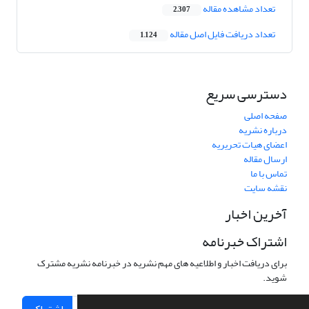
تعداد مشاهده مقاله
2,307
تعداد دریافت فایل اصل مقاله
1,124
دسترسی سریع
صفحه اصلی
درباره نشریه
اعضای هیات تحریریه
ارسال مقاله
تماس با ما
نقشه سایت
آخرین اخبار
اشتراک خبرنامه
برای دریافت اخبار و اطلاعیه های مهم نشریه در خبرنامه نشریه مشترک
شوید.