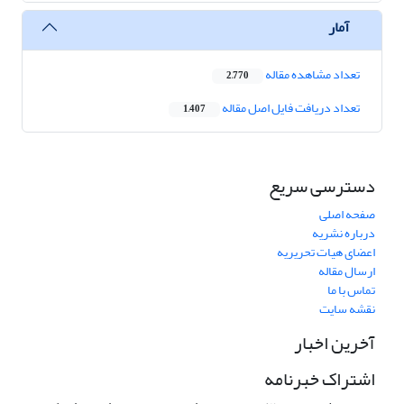
آمار
تعداد مشاهده مقاله
2,770
تعداد دریافت فایل اصل مقاله
1,407
دسترسی سریع
صفحه اصلی
درباره نشریه
اعضای هیات تحریریه
ارسال مقاله
تماس با ما
نقشه سایت
آخرین اخبار
اشتراک خبرنامه