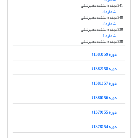
241 مجله دانشکده دامپزشکی
شماره 3
240 مجله دانشکده دامپزشکی
شماره 2
239 مجله دانشکده دامپزشکی
شماره 1
238 مجله دانشکده دامپزشکی
دوره 59 (1383)
دوره 58 (1382)
دوره 57 (1381)
دوره 56 (1380)
دوره 55 (1379)
دوره 54 (1378)