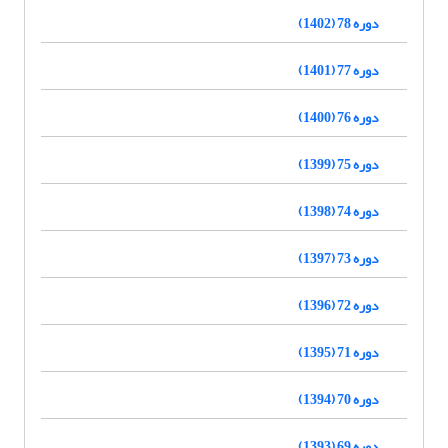
دوره 78 (1402)
دوره 77 (1401)
دوره 76 (1400)
دوره 75 (1399)
دوره 74 (1398)
دوره 73 (1397)
دوره 72 (1396)
دوره 71 (1395)
دوره 70 (1394)
دوره 69 (1393)