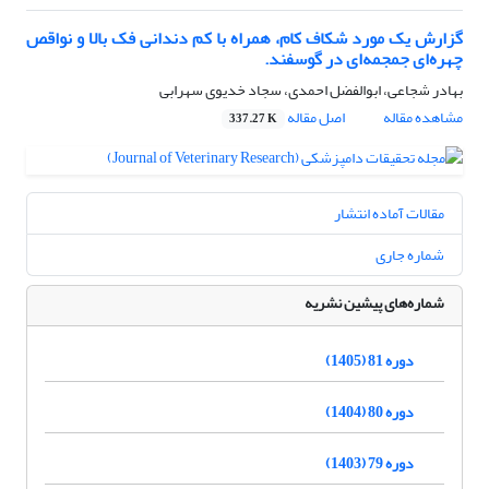
گزارش یک مورد شکاف کام، همراه با کم دندانی فک بالا و نواقص
چهره‌ای جمجمه‌ای در گوسفند.
بهادر شجاعی، ابوالفضل احمدی، سجاد خدیوی سهرابی
مشاهده مقاله
اصل مقاله
337.27 K
مقالات آماده انتشار
شماره جاری
شماره‌های پیشین نشریه
دوره 81 (1405)
دوره 80 (1404)
دوره 79 (1403)