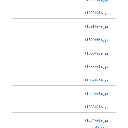
دوره 68 (1392)
دوره 67 (1391)
دوره 66 (1390)
دوره 65 (1389)
دوره 64 (1388)
دوره 63 (1387)
دوره 62 (1386)
دوره 61 (1385)
دوره 60 (1384)
شماره 4