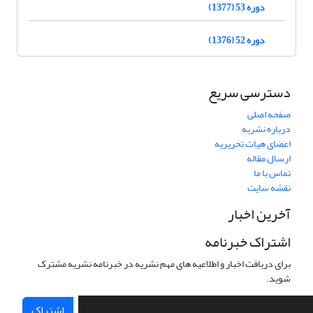
دوره 53 (1377)
دوره 52 (1376)
دسترسی سریع
صفحه اصلی
درباره نشریه
اعضای هیات تحریریه
ارسال مقاله
تماس با ما
نقشه سایت
آخرین اخبار
اشتراک خبرنامه
برای دریافت اخبار و اطلاعیه های مهم نشریه در خبرنامه نشریه مشترک
شوید.
اشتراک