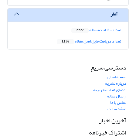
آمار
تعداد مشاهده مقاله
2,222
تعداد دریافت فایل اصل مقاله
1,156
دسترسی سریع
صفحه اصلی
درباره نشریه
اعضای هیات تحریریه
ارسال مقاله
تماس با ما
نقشه سایت
آخرین اخبار
اشتراک خبرنامه