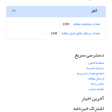
آمار
تعداد مشاهده مقاله
2,359
تعداد دریافت فایل اصل مقاله
1,358
دسترسی سریع
صفحه اصلی
درباره نشریه
اعضای هیات تحریریه
ارسال مقاله
تماس با ما
نقشه سایت
آخرین اخبار
اشتراک خبرنامه