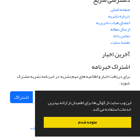
صفحه اصلی
درباره نشریه
اعضای هیات تحریریه
ارسال مقاله
تماس با ما
نقشه سایت
آخرین اخبار
اشتراک خبرنامه
برای دریافت اخبار و اطلاعیه های مهم نشریه در خبرنامه نشریه مشترک
شوید.
اشتراک
این وب سایت از کوکی ها برای اطمینان از ارائه بهترین
خدمات استفاده می کند.
متوجه شدم
سامانه مدیریت نشریات علمی.
طراحی و پیاده سازی از
سیناوب