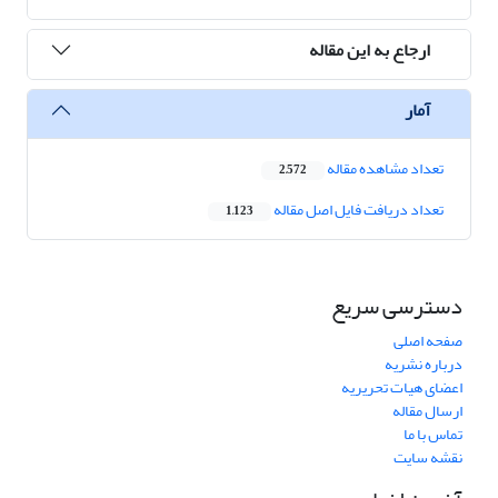
ارجاع به این مقاله
آمار
تعداد مشاهده مقاله
2,572
تعداد دریافت فایل اصل مقاله
1,123
دسترسی سریع
صفحه اصلی
درباره نشریه
اعضای هیات تحریریه
ارسال مقاله
تماس با ما
نقشه سایت