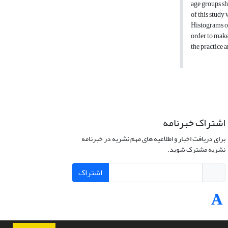
age groups sh
of this study 
Histograms of
order to make
the practice 
اشتراک خبرنامه
برای دریافت اخبار و اطلاعیه های مهم نشریه در خبرنامه
نشریه مشترک شوید.
اشتراک