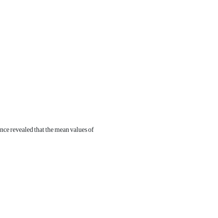
nce revealed that the mean values of