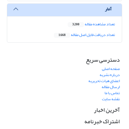
آمار
تعداد مشاهده مقاله
3,200
تعداد دریافت فایل اصل مقاله
1,668
دسترسی سریع
صفحه اصلی
درباره نشریه
اعضای هیات تحریریه
ارسال مقاله
تماس با ما
نقشه سایت
آخرین اخبار
اشتراک خبرنامه