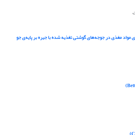
ت
یری مواد مغذی در جوجه‌های گوشتی تغذیه شده با جیره بر پایه‌ی جو