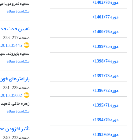
دوره 78 (1402)
سمیه نمرودی، امیر
مشاهده مقاله
دوره 77 (1401)
تعیین حدت جدایه
دوره 76 (1400)
صفحه
217-223
r.2013.35445
دوره 75 (1399)
سمیه پایروند، سی
مشاهده مقاله
دوره 74 (1398)
دوره 73 (1397)
پارامترهای خون
صفحه
225-231
دوره 72 (1396)
r.2013.35032
زهره خاکی، ناهید 
دوره 71 (1395)
مشاهده مقاله
دوره 70 (1394)
تأثیر افزودن عص
دوره 69 (1393)
صفحه
233-240