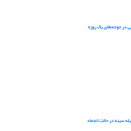
ی در جوجه‌های یک روزه
له سینه در حالت انجماد