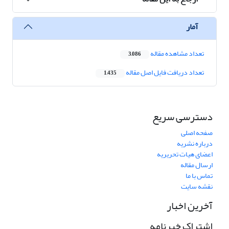
آمار
تعداد مشاهده مقاله
3,086
تعداد دریافت فایل اصل مقاله
1,435
دسترسی سریع
صفحه اصلی
درباره نشریه
اعضای هیات تحریریه
ارسال مقاله
تماس با ما
نقشه سایت
آخرین اخبار
اشتراک خبرنامه