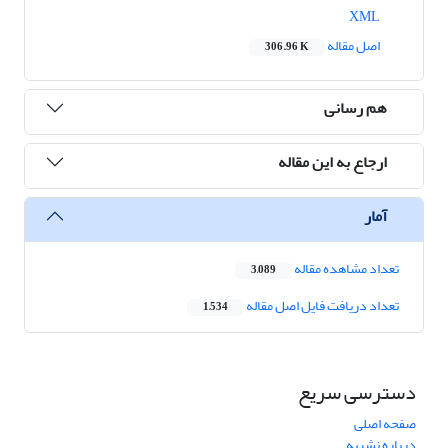
XML
اصل مقاله
306.96 K
هم رسانی
ارجاع به این مقاله
آمار
تعداد مشاهده مقاله
3,089
تعداد دریافت فایل اصل مقاله
1,534
دسترسی سریع
صفحه اصلی
درباره نشریه