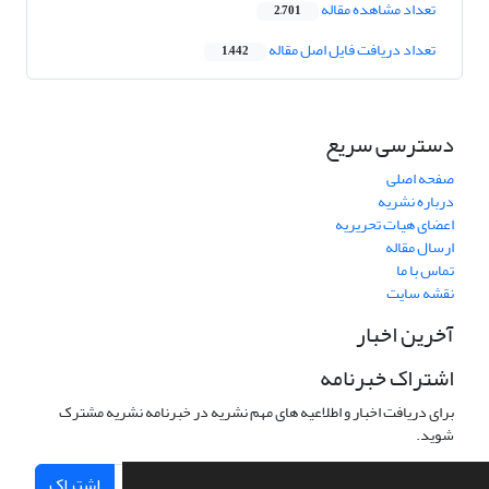
تعداد مشاهده مقاله
2,701
تعداد دریافت فایل اصل مقاله
1,442
دسترسی سریع
صفحه اصلی
درباره نشریه
اعضای هیات تحریریه
ارسال مقاله
تماس با ما
نقشه سایت
آخرین اخبار
اشتراک خبرنامه
برای دریافت اخبار و اطلاعیه های مهم نشریه در خبرنامه نشریه مشترک
شوید.
اشتراک