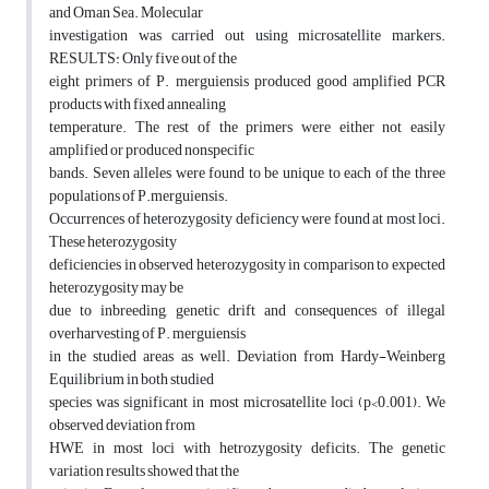
and Oman Sea. Molecular
investigation was carried out using microsatellite markers.
RESULTS: Only five out of the
eight primers of P. merguiensis produced good amplified PCR
products with fixed annealing
temperature. The rest of the primers were either not easily
amplified or produced nonspecific
bands. Seven alleles were found to be unique to each of the three
populations of P.merguiensis.
Occurrences of heterozygosity deficiency were found at most loci.
These heterozygosity
deficiencies in observed heterozygosity in comparison to expected
heterozygosity may be
due to inbreeding, genetic drift and consequences of illegal
overharvesting of P. merguiensis
in the studied areas as well. Deviation from Hardy-Weinberg
Equilibrium in both studied
species was significant in most microsatellite loci (p<0.001). We
observed deviation from
HWE in most loci with hetrozygosity deficits. The genetic
variation results showed that the