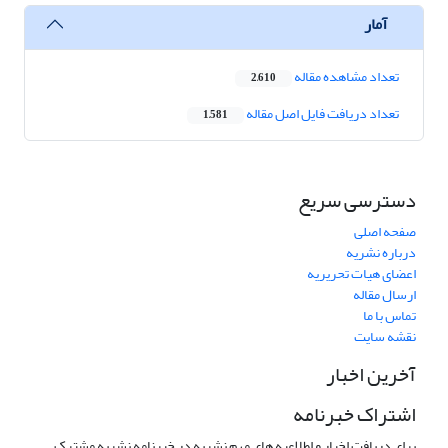
آمار
تعداد مشاهده مقاله
2,610
تعداد دریافت فایل اصل مقاله
1,581
دسترسی سریع
صفحه اصلی
درباره نشریه
اعضای هیات تحریریه
ارسال مقاله
تماس با ما
نقشه سایت
آخرین اخبار
اشتراک خبرنامه
برای دریافت اخبار و اطلاعیه های مهم نشریه در خبرنامه نشریه مشترک