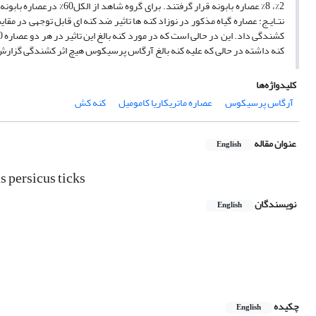
2%، 8% عصاره بابونه قرار
کنه داشته در حالی که علیه کنه بالغ آرگاس پرسیکوس هیچ اثر کشندگی گزار
کلیدواژه‌ها
آرگاس پرسیکوس
عصاره ماتریکاریا کامومیل
کنه کش
عنوان مقاله
English
s persicus ticks
نویسندگان
English
چکیده
English