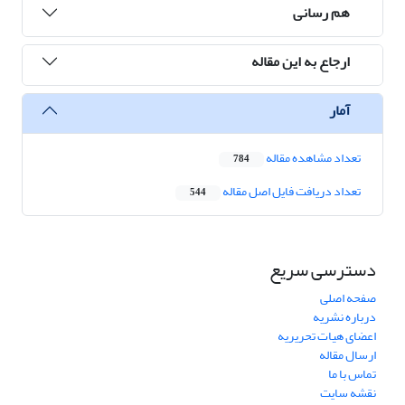
هم رسانی
ارجاع به این مقاله
آمار
تعداد مشاهده مقاله
784
تعداد دریافت فایل اصل مقاله
544
دسترسی سریع
صفحه اصلی
درباره نشریه
اعضای هیات تحریریه
ارسال مقاله
تماس با ما
نقشه سایت