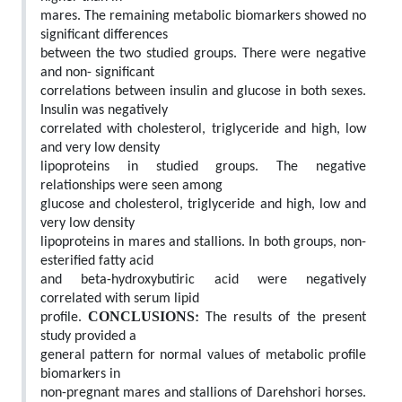
mares. The remaining metabolic biomarkers showed no
significant differences
between the two studied groups. There were negative
and non- significant
correlations between insulin and glucose in both sexes.
Insulin was negatively
correlated with cholesterol, triglyceride and high, low
and very low density
lipoproteins in studied groups. The negative
relationships were seen among
glucose and cholesterol, triglyceride and high, low and
very low density
lipoproteins in mares and stallions. In both groups, non-
esterified fatty acid
and beta-hydroxybutiric acid were negatively
correlated with serum lipid
CONCLUSIONS:
profile.
The results of the present
study provided a
general pattern for normal values of metabolic profile
biomarkers in
non-pregnant mares and stallions of Darehshori horses.