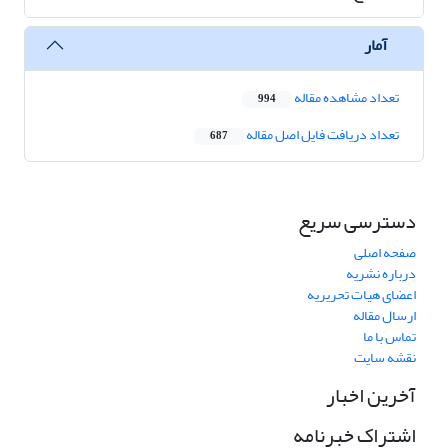
آمار
تعداد مشاهده مقاله
994
تعداد دریافت فایل اصل مقاله
687
دسترسی سریع
صفحه اصلی
درباره نشریه
اعضای هیات تحریریه
ارسال مقاله
تماس با ما
نقشه سایت
آخرین اخبار
اشتراک خبرنامه