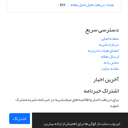
تعداد دریافت فایل اصل مقاله
833
دسترسی سریع
صفحه اصلی
درباره نشریه
اعضای هیات تحریریه
ارسال مقاله
تماس با ما
نقشه سایت
آخرین اخبار
اشتراک خبرنامه
برای دریافت اخبار و اطلاعیه های مهم نشریه در خبرنامه نشریه مشترک
شوید.
اشتراک
این وب سایت از کوکی ها برای اطمینان از ارائه بهترین