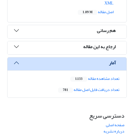
XML
اصل مقاله
1.09 M
هم رسانی
ارجاع به این مقاله
آمار
تعداد مشاهده مقاله
1,133
تعداد دریافت فایل اصل مقاله
781
دسترسی سریع
صفحه اصلی
درباره نشریه