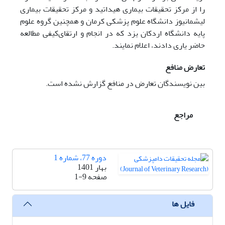
را از مرکز تحقیقات بیماری هیداتید و مرکز تحقیقات بیماری
لیشمانیوز دانشگاه علوم پزشکی کرمان و همچنین گروه علوم
پایه دانشگاه اردکان یزد که در انجام و ارتقای‌کیفی مطالعه
حاضر یاری دادند، اعلام نمایند.
تعارض منافع
بین نویسندگان تعارض در منافع گزارش نشده است.
مراجع
دوره 77، شماره 1
بهار 1401
صفحه
1-9
فایل ها