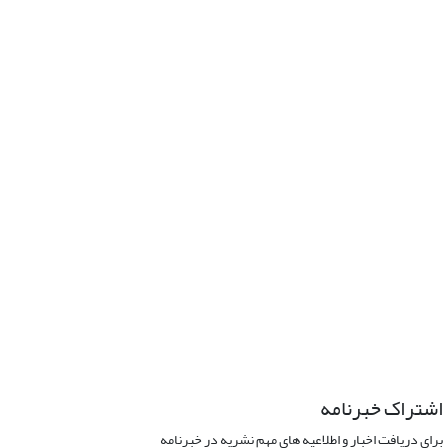
اشتراک خبرنامه
برای دریافت اخبار و اطلاعیه های مهم نشریه در خبرنامه