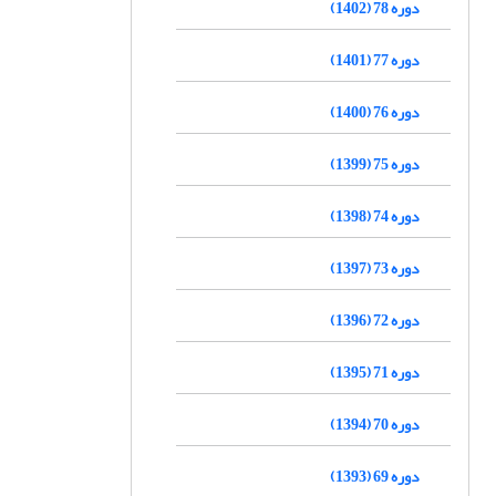
دوره 78 (1402)
دوره 77 (1401)
دوره 76 (1400)
دوره 75 (1399)
دوره 74 (1398)
دوره 73 (1397)
دوره 72 (1396)
دوره 71 (1395)
دوره 70 (1394)
دوره 69 (1393)