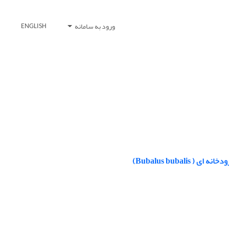
ورود به سامانه
ENGLISH