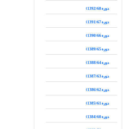
دوره 68 (1392)
دوره 67 (1391)
دوره 66 (1390)
دوره 65 (1389)
دوره 64 (1388)
دوره 63 (1387)
دوره 62 (1386)
دوره 61 (1385)
دوره 60 (1384)