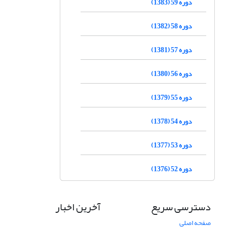
دوره 59 (1383)
دوره 58 (1382)
دوره 57 (1381)
دوره 56 (1380)
دوره 55 (1379)
دوره 54 (1378)
دوره 53 (1377)
دوره 52 (1376)
دسترسی سریع
آخرین اخبار
صفحه اصلی