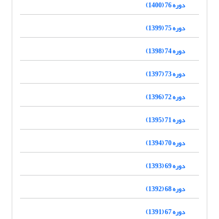
دوره 76 (1400)
دوره 75 (1399)
دوره 74 (1398)
دوره 73 (1397)
دوره 72 (1396)
دوره 71 (1395)
دوره 70 (1394)
دوره 69 (1393)
دوره 68 (1392)
دوره 67 (1391)