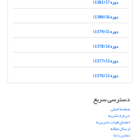
دوره 57 (1381)
دوره 56 (1380)
دوره 55 (1379)
دوره 54 (1378)
دوره 53 (1377)
دوره 52 (1376)
دسترسی سریع
صفحه اصلی
درباره نشریه
اعضای هیات تحریریه
ارسال مقاله
تماس با ما