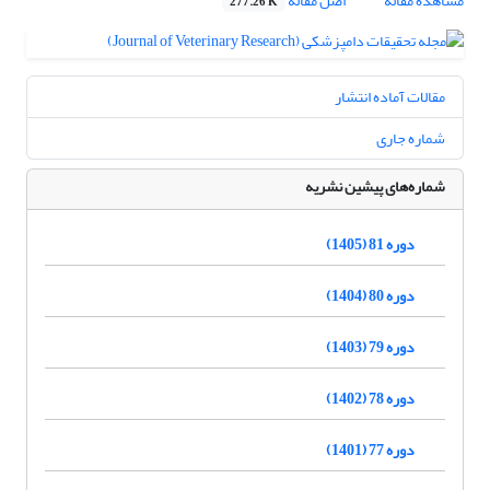
مشاهده مقاله
اصل مقاله
277.26 K
مقالات آماده انتشار
شماره جاری
شماره‌های پیشین نشریه
دوره 81 (1405)
دوره 80 (1404)
دوره 79 (1403)
دوره 78 (1402)
دوره 77 (1401)