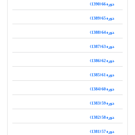
دوره 66 (1390)
دوره 65 (1389)
دوره 64 (1388)
دوره 63 (1387)
دوره 62 (1386)
دوره 61 (1385)
دوره 60 (1384)
دوره 59 (1383)
دوره 58 (1382)
دوره 57 (1381)