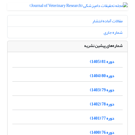
مقالات آماده انتشار
شماره جاری
شماره‌های پیشین نشریه
دوره 81 (1405)
دوره 80 (1404)
دوره 79 (1403)
دوره 78 (1402)
دوره 77 (1401)
دوره 76 (1400)