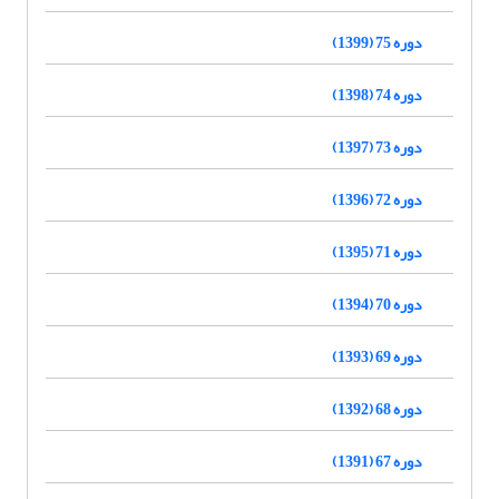
دوره 75 (1399)
دوره 74 (1398)
دوره 73 (1397)
دوره 72 (1396)
دوره 71 (1395)
دوره 70 (1394)
دوره 69 (1393)
دوره 68 (1392)
دوره 67 (1391)