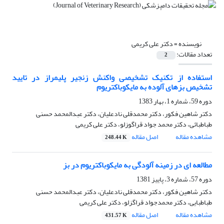
نویسنده =
دکتر علی کریمی
تعداد مقالات:
2
استفاده از تکنیک تشخیصی واکنش زنجیر پلیمراز در تایید
تشخیص بزهای آلوده به مایکوباکتریوم
دوره 59، شماره 1، بهار 1383
دکتر شاهین فکور، دکتر محمدقلی نادعلیان، دکتر عبدالمحمد حسنی
طباطبائی، دکتر محمد جواد قراگوزلو، دکتر علی کریمی
مشاهده مقاله
اصل مقاله
248.44 K
مطالعه ای در زمینه آلودگی به مایکوباکتریوم در بز
دوره 57، شماره 3، پاییز 1381
دکتر شاهین فکور، دکتر محمدقلی نادعلیان، دکتر عبدالمحمد حسنی
طباطبایی، دکتر محمدجواد قراگزلو، دکتر علی کریمی
مشاهده مقاله
اصل مقاله
431.57 K