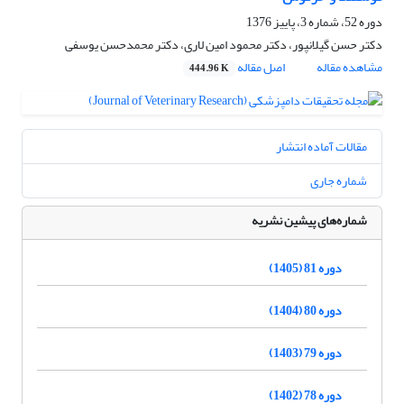
دوره 52، شماره 3، پاییز 1376
دکتر حسن گیلانپور، دکتر محمود امین لاری، دکتر محمدحسن یوسفی
مشاهده مقاله
اصل مقاله
444.96 K
مقالات آماده انتشار
شماره جاری
شماره‌های پیشین نشریه
دوره 81 (1405)
دوره 80 (1404)
دوره 79 (1403)
دوره 78 (1402)