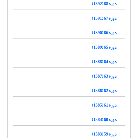
دوره 68 (1392)
دوره 67 (1391)
دوره 66 (1390)
دوره 65 (1389)
دوره 64 (1388)
دوره 63 (1387)
دوره 62 (1386)
دوره 61 (1385)
دوره 60 (1384)
دوره 59 (1383)