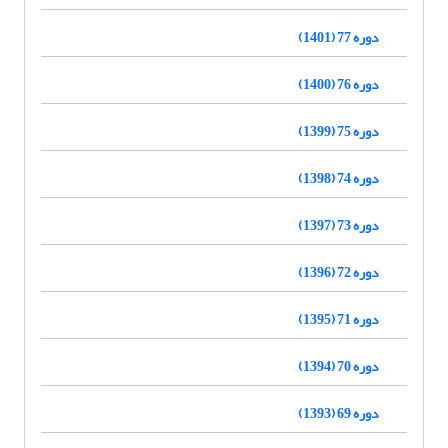
دوره 77 (1401)
دوره 76 (1400)
دوره 75 (1399)
دوره 74 (1398)
دوره 73 (1397)
دوره 72 (1396)
دوره 71 (1395)
دوره 70 (1394)
دوره 69 (1393)