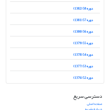
دوره 58 (1382)
دوره 57 (1381)
دوره 56 (1380)
دوره 55 (1379)
دوره 54 (1378)
دوره 53 (1377)
دوره 52 (1376)
دسترسی سریع
صفحه اصلی
درباره نشریه