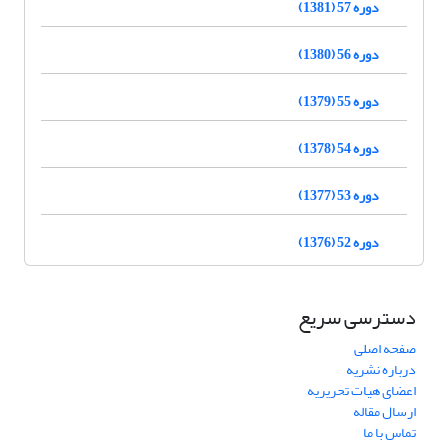
دوره 57 (1381)
دوره 56 (1380)
دوره 55 (1379)
دوره 54 (1378)
دوره 53 (1377)
دوره 52 (1376)
دسترسی سریع
صفحه اصلی
درباره نشریه
اعضای هیات تحریریه
ارسال مقاله
تماس با ما