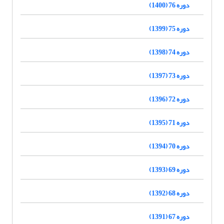
دوره 76 (1400)
دوره 75 (1399)
دوره 74 (1398)
دوره 73 (1397)
دوره 72 (1396)
دوره 71 (1395)
دوره 70 (1394)
دوره 69 (1393)
دوره 68 (1392)
دوره 67 (1391)