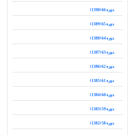
دوره 66 (1390)
دوره 65 (1389)
دوره 64 (1388)
دوره 63 (1387)
دوره 62 (1386)
دوره 61 (1385)
دوره 60 (1384)
دوره 59 (1383)
دوره 58 (1382)