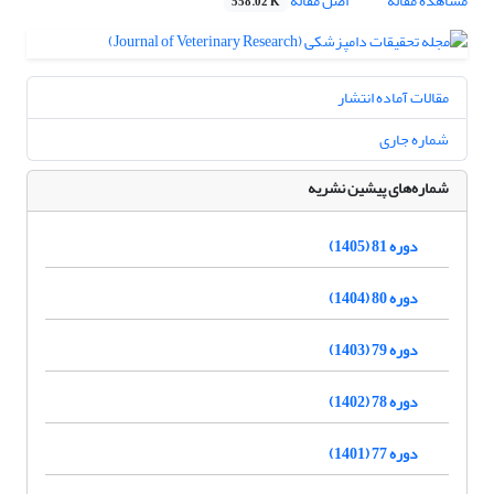
مشاهده مقاله
اصل مقاله
558.02 K
مقالات آماده انتشار
شماره جاری
شماره‌های پیشین نشریه
دوره 81 (1405)
دوره 80 (1404)
دوره 79 (1403)
دوره 78 (1402)
دوره 77 (1401)