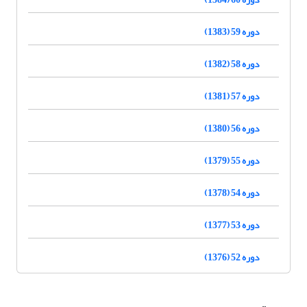
دوره 59 (1383)
دوره 58 (1382)
دوره 57 (1381)
دوره 56 (1380)
دوره 55 (1379)
دوره 54 (1378)
دوره 53 (1377)
دوره 52 (1376)