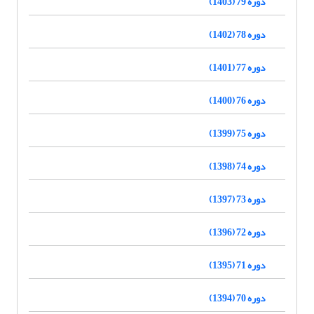
دوره 79 (1403)
دوره 78 (1402)
دوره 77 (1401)
دوره 76 (1400)
دوره 75 (1399)
دوره 74 (1398)
دوره 73 (1397)
دوره 72 (1396)
دوره 71 (1395)
دوره 70 (1394)