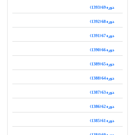
دوره 69 (1393)
دوره 68 (1392)
دوره 67 (1391)
دوره 66 (1390)
دوره 65 (1389)
دوره 64 (1388)
دوره 63 (1387)
دوره 62 (1386)
دوره 61 (1385)
دوره 60 (1384)