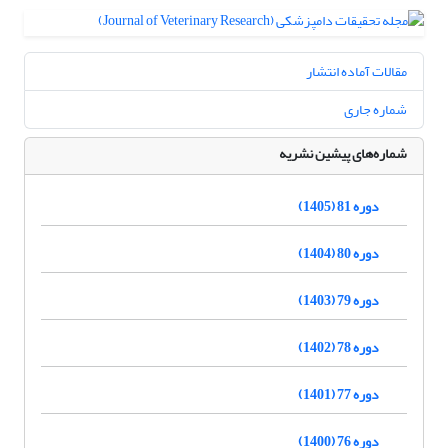
مقالات آماده انتشار
شماره جاری
شماره‌های پیشین نشریه
دوره 81 (1405)
دوره 80 (1404)
دوره 79 (1403)
دوره 78 (1402)
دوره 77 (1401)
دوره 76 (1400)