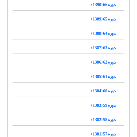
دوره 66 (1390)
دوره 65 (1389)
دوره 64 (1388)
دوره 63 (1387)
دوره 62 (1386)
دوره 61 (1385)
دوره 60 (1384)
دوره 59 (1383)
دوره 58 (1382)
دوره 57 (1381)