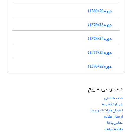
دوره 56 (1380)
دوره 55 (1379)
دوره 54 (1378)
دوره 53 (1377)
دوره 52 (1376)
دسترسی سریع
صفحه اصلی
درباره نشریه
اعضای هیات تحریریه
ارسال مقاله
تماس با ما
نقشه سایت