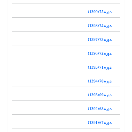
دوره 75 (1399)
دوره 74 (1398)
دوره 73 (1397)
دوره 72 (1396)
دوره 71 (1395)
دوره 70 (1394)
دوره 69 (1393)
دوره 68 (1392)
دوره 67 (1391)