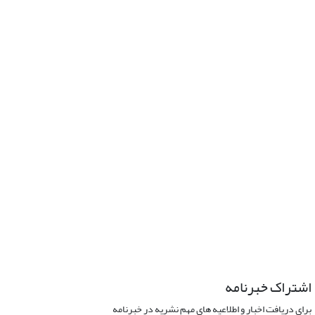
اشتراک خبرنامه
برای دریافت اخبار و اطلاعیه های مهم نشریه در خبرنامه