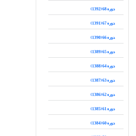
دوره 68 (1392)
دوره 67 (1391)
دوره 66 (1390)
دوره 65 (1389)
دوره 64 (1388)
دوره 63 (1387)
دوره 62 (1386)
دوره 61 (1385)
دوره 60 (1384)