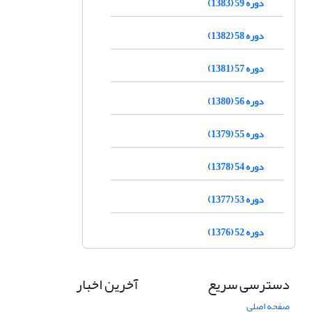
دوره 59 (1383)
دوره 58 (1382)
دوره 57 (1381)
دوره 56 (1380)
دوره 55 (1379)
دوره 54 (1378)
دوره 53 (1377)
دوره 52 (1376)
دسترسی سریع
آخرین اخبار
صفحه اصلی