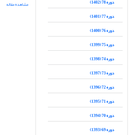
دوره 78 (1402)
مشاهده مقاله
دوره 77 (1401)
دوره 76 (1400)
دوره 75 (1399)
دوره 74 (1398)
دوره 73 (1397)
دوره 72 (1396)
دوره 71 (1395)
دوره 70 (1394)
دوره 69 (1393)