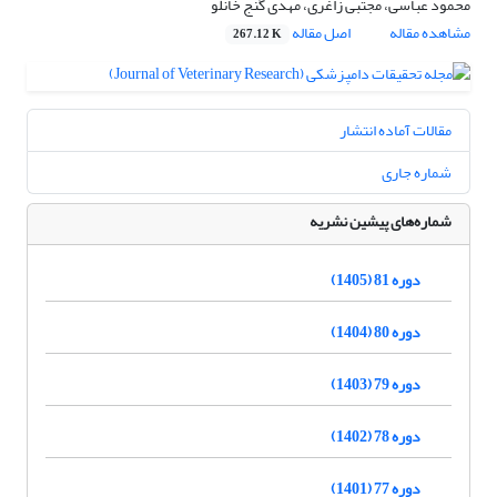
محمود عباسی، مجتبی زاغری، مهدی گنج خانلو
مشاهده مقاله
اصل مقاله
267.12 K
مقالات آماده انتشار
شماره جاری
شماره‌های پیشین نشریه
دوره 81 (1405)
دوره 80 (1404)
دوره 79 (1403)
دوره 78 (1402)
دوره 77 (1401)