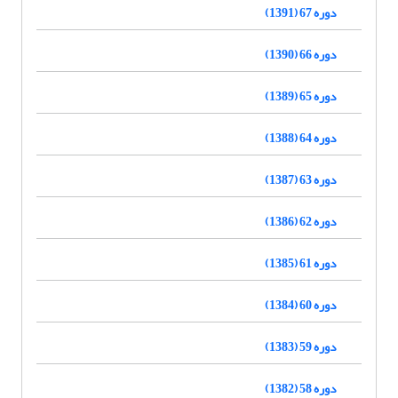
دوره 67 (1391)
دوره 66 (1390)
دوره 65 (1389)
دوره 64 (1388)
دوره 63 (1387)
دوره 62 (1386)
دوره 61 (1385)
دوره 60 (1384)
دوره 59 (1383)
دوره 58 (1382)