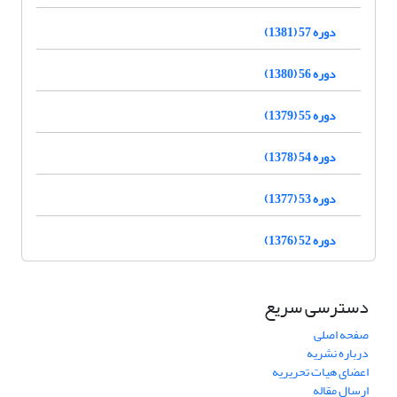
دوره 57 (1381)
دوره 56 (1380)
دوره 55 (1379)
دوره 54 (1378)
دوره 53 (1377)
دوره 52 (1376)
دسترسی سریع
صفحه اصلی
درباره نشریه
اعضای هیات تحریریه
ارسال مقاله