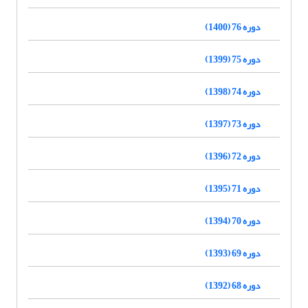
دوره 76 (1400)
دوره 75 (1399)
دوره 74 (1398)
دوره 73 (1397)
دوره 72 (1396)
دوره 71 (1395)
دوره 70 (1394)
دوره 69 (1393)
دوره 68 (1392)