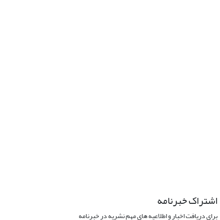
اشتراک خبرنامه
برای دریافت اخبار و اطلاعیه های مهم نشریه در خبرنامه