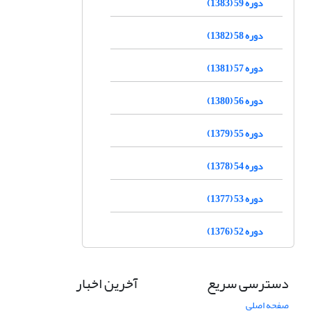
دوره 59 (1383)
دوره 58 (1382)
دوره 57 (1381)
دوره 56 (1380)
دوره 55 (1379)
دوره 54 (1378)
دوره 53 (1377)
دوره 52 (1376)
دسترسی سریع
آخرین اخبار
صفحه اصلی