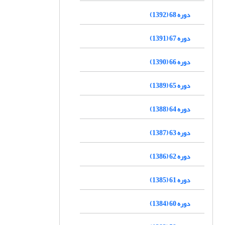
دوره 68 (1392)
دوره 67 (1391)
دوره 66 (1390)
دوره 65 (1389)
دوره 64 (1388)
دوره 63 (1387)
دوره 62 (1386)
دوره 61 (1385)
دوره 60 (1384)