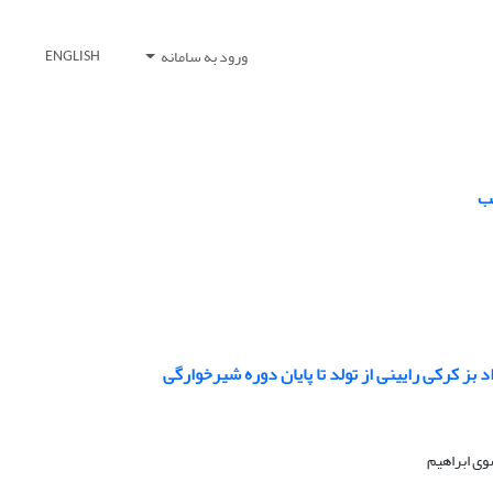
ورود به سامانه
ENGLISH
سب
 بز کرکی رایینی از تولد تا پایان دوره شیرخوارگی
وی ابراهیم