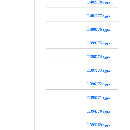
دوره 78 (1402)
دوره 77 (1401)
دوره 76 (1400)
دوره 75 (1399)
دوره 74 (1398)
دوره 73 (1397)
دوره 72 (1396)
دوره 71 (1395)
دوره 70 (1394)
دوره 69 (1393)