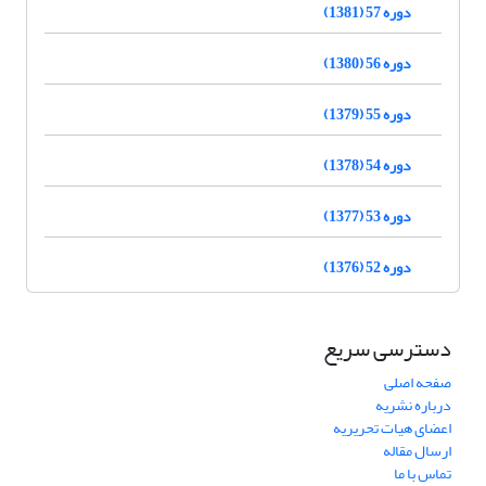
دوره 57 (1381)
دوره 56 (1380)
دوره 55 (1379)
دوره 54 (1378)
دوره 53 (1377)
دوره 52 (1376)
دسترسی سریع
صفحه اصلی
درباره نشریه
اعضای هیات تحریریه
ارسال مقاله
تماس با ما