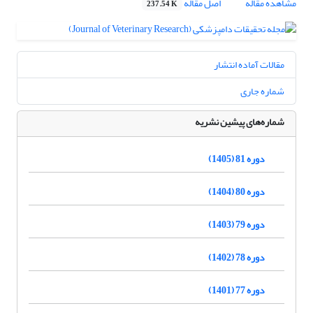
مشاهده مقاله
اصل مقاله
237.54 K
مقالات آماده انتشار
شماره جاری
شماره‌های پیشین نشریه
دوره 81 (1405)
دوره 80 (1404)
دوره 79 (1403)
دوره 78 (1402)
دوره 77 (1401)