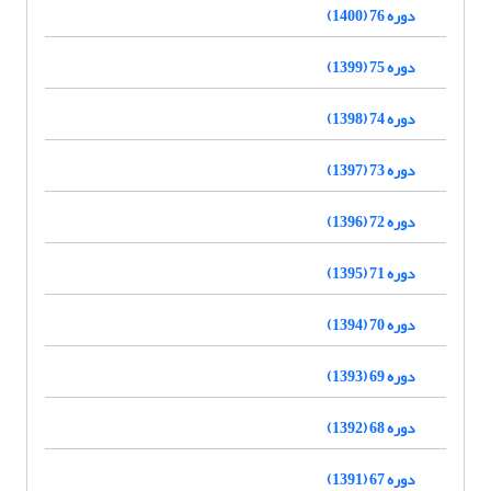
دوره 76 (1400)
دوره 75 (1399)
دوره 74 (1398)
دوره 73 (1397)
دوره 72 (1396)
دوره 71 (1395)
دوره 70 (1394)
دوره 69 (1393)
دوره 68 (1392)
دوره 67 (1391)