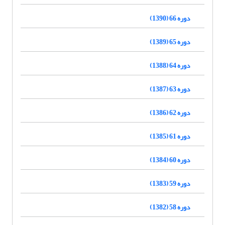
دوره 66 (1390)
دوره 65 (1389)
دوره 64 (1388)
دوره 63 (1387)
دوره 62 (1386)
دوره 61 (1385)
دوره 60 (1384)
دوره 59 (1383)
دوره 58 (1382)