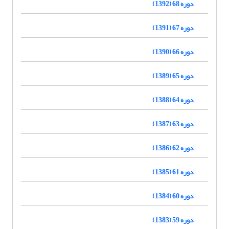
دوره 68 (1392)
دوره 67 (1391)
دوره 66 (1390)
دوره 65 (1389)
دوره 64 (1388)
دوره 63 (1387)
دوره 62 (1386)
دوره 61 (1385)
دوره 60 (1384)
دوره 59 (1383)