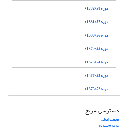
دوره 58 (1382)
دوره 57 (1381)
دوره 56 (1380)
دوره 55 (1379)
دوره 54 (1378)
دوره 53 (1377)
دوره 52 (1376)
دسترسی سریع
صفحه اصلی
درباره نشریه