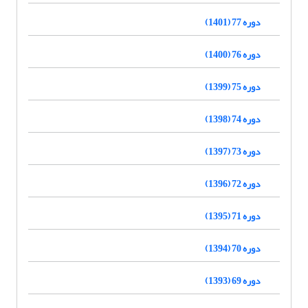
دوره 77 (1401)
دوره 76 (1400)
دوره 75 (1399)
دوره 74 (1398)
دوره 73 (1397)
دوره 72 (1396)
دوره 71 (1395)
دوره 70 (1394)
دوره 69 (1393)