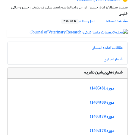
سمیه سلطان زاده، حسین اورجی، ابوالقاسم اسماعیلی فریدونی، خسرو جانی
خلیلی
مشاهده مقاله
اصل مقاله
236.28 K
مقالات آماده انتشار
شماره جاری
شماره‌های پیشین نشریه
دوره 81 (1405)
دوره 80 (1404)
دوره 79 (1403)
دوره 78 (1402)